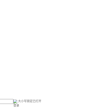
大小写锁定已打开
登录