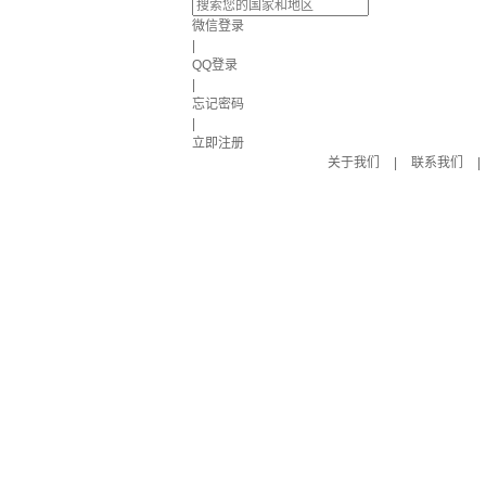
微信登录
|
QQ登录
|
忘记密码
|
立即注册
关于我们
|
联系我们
|