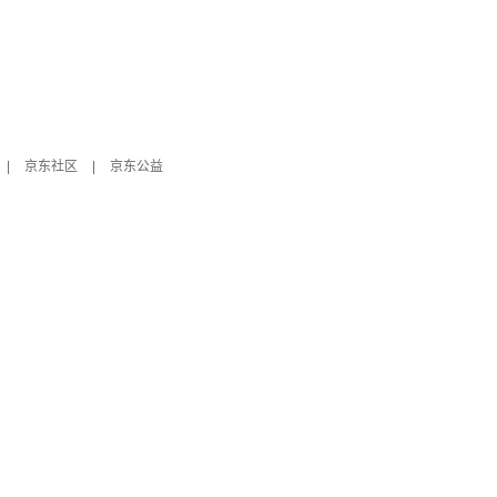
|
京东社区
|
京东公益